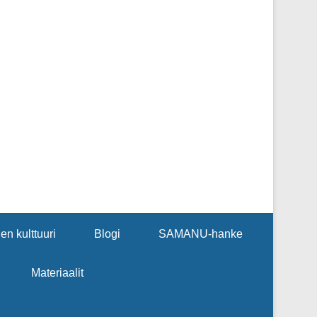
en kulttuuri
Blogi
SAMANU-hanke
Materiaalit