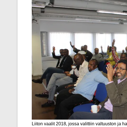
Liiton vaalit 2018, jossa valittiin valtuuston ja