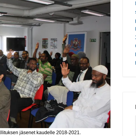
 hallituksen jäsenet kaudelle 2018-2021.