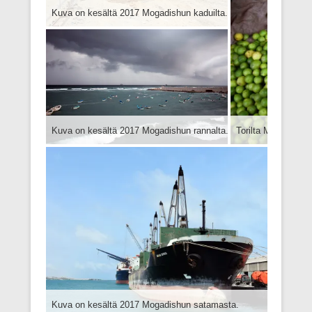
Kuva on kesältä 2017 Mogadishun kaduilta.
Kuva on kesältä 2017 Mogadishun rannalta.
Torilta Mogadishus
Kuva on kesältä 2017 Mogadishun satamasta.