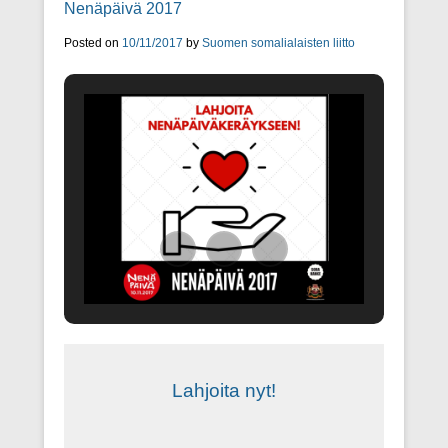
Nenäpäivä 2017
Posted on
10/11/2017
by
Suomen somalialaisten liitto
Lahjoita nyt!