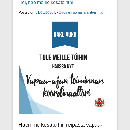
Hei, hae meille kesätöihin!
Posted on
31/05/2018
by
Suomen somalialaisten liitto
Haemme kesätöihin reipasta vapaa-