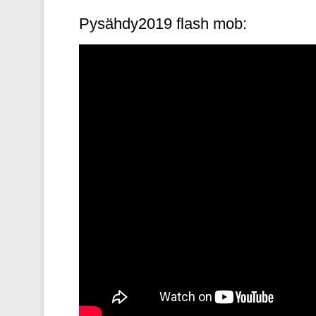
Pysähdy2019 flash mob: