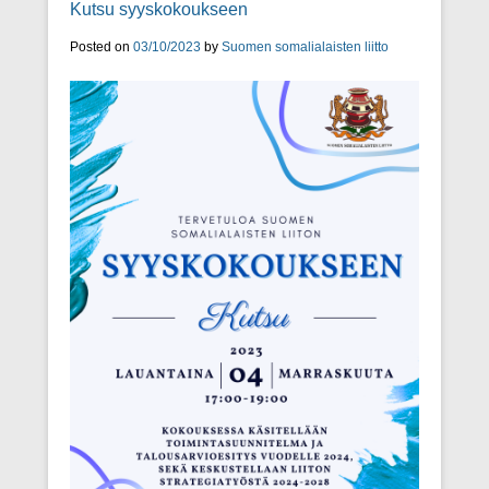
Kutsu syyskokoukseen
Posted on
03/10/2023
by
Suomen somalialaisten liitto