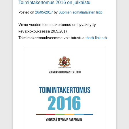
Toimintakertomus 2016 on julkaistu
Posted on
26/05/2017
by
Suomen somalialaisten liitto
Viime vuoden toimintakertomus on hyväksytty
kevätkokouksessa 20.5.2017.
Toimintakertomukseemme voit tutustua
tästä linkistä
.